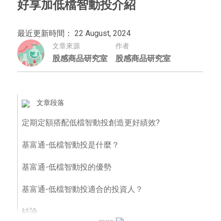
好享加低檔智動投介紹
最近更新時間： 22 August, 2024
文章來源
作者
股感商品研究室
股感商品研究室
文章段落
定期定額搭配低檔智動投創造更好績效?
基富通-低檔智動投是什麼？
基富通-低檔智動投的優勢
基富通-低檔智動投適合的投資人？
結論