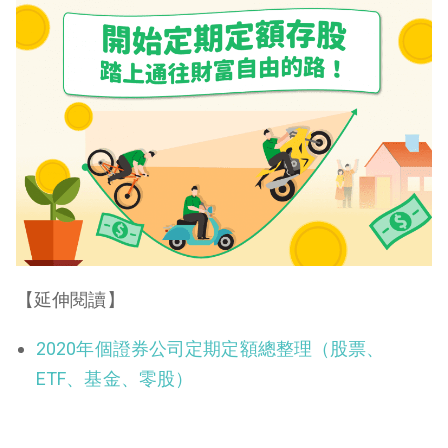
【延伸閱讀】
2020年個證券公司定期定額總整理（股票、
ETF、基金、零股）