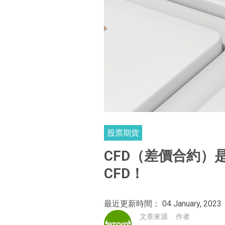
股票期貨
CFD（差價合約）
CFD！
最近更新時間： 04 January, 2023
文章來源
作者