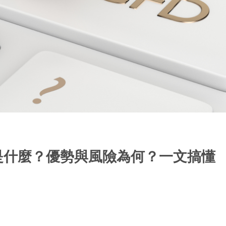
是什麼？優勢與風險為何？一文搞懂