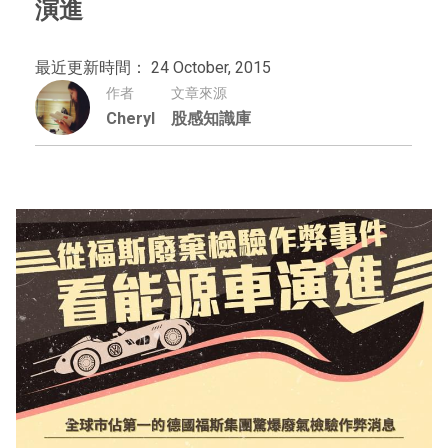
演進
最近更新時間： 24 October, 2015
作者
文章來源
Cheryl
股感知識庫