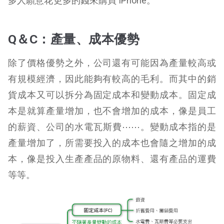
多人願意花更多的錢來購買 iPhone。
Q＆C：產量、成本優勢
除了價格優勢之外，公司還有可能因為產量較高或
有規模經濟，因此能夠有較高的毛利。而其中的銷
貨成本又可以拆分為固定成本和變動成本。固定成
本是就算產量增加，也不會增加的成本，像是員工
的薪資、公司的水電瓦斯費⋯⋯。變動成本指的是
產量增加了，所需要投入的成本也會隨之增加的成
本，像是投入生產產品的原物料、還有產品的運費
等等。