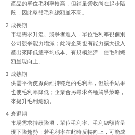
產品的單位毛利率較高，但銷量營收尚在起步階
段，因此整體毛利總額並不高。
成長期
市場需求升溫、競爭者進入，單位毛利率視個別
公司競爭能力增減；此時企業也有能力擴大投入
產出來降低總平均成本、有規模經濟，使毛利總
額呈現向上。
成熟期
供需平衡使廠商維持穩定的毛利率，但競爭結果
也使毛利率降低；企業會另尋求各種競爭策略，
來提升毛利總額。
衰退期
市場需求持續降溫，單位毛利率、毛利總額皆呈
現下降趨勢；若毛利率在此時反轉向上，可能成