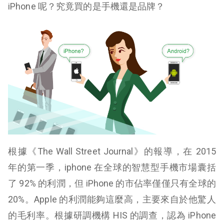
iPhone 呢？究竟買的是手機還是品牌？
根據《The Wall Street Journal》的報導，在 2015
年的第一季，iphone 在全球的智慧型手機市場囊括
了 92% 的利潤，但 iPhone 的市佔率僅僅只有全球的
20%。Apple 的利潤能夠這麼高，主要來自於他驚人
的毛利率。根據研調機構 HIS 的調查，認為 iPhone