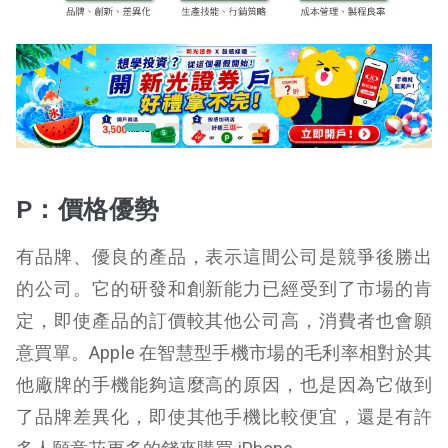
P：價格優勢
有品牌、優良的產品，表示這間公司是競爭後勝出
的公司。它的研發和創新能力已經受到了市場的肯
定，即使產品的訂價較其他公司高，消費者也會願
意買單。Apple 在智慧型手機市場的毛利率相對於其
他廠牌的手機能夠這麼高的原因，也是因為它做到
了品牌差異化，即使其他手機比較便宜，還是有許