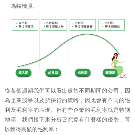
為轉機股。
從各個週期我們可以看出處於不同期間的公司，因
為企業競爭以及所採行的策略，因此會有不同的毛
利及毛利率的表現。但有些企業的毛利率就是特別
地高，我們接下來分析它究竟有什麼樣的優勢，可
以獲得高額的毛利率：