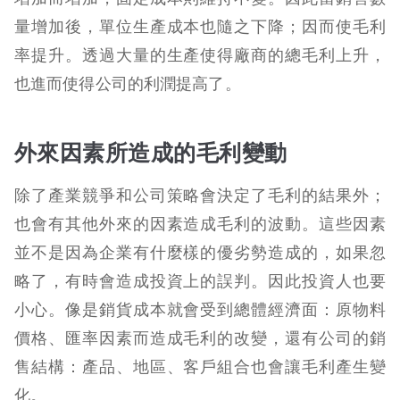
量增加後，單位生產成本也隨之下降；因而使毛利
率提升。透過大量的生產使得廠商的總毛利上升，
也進而使得公司的利潤提高了。
外來因素所造成的毛利變動
除了產業競爭和公司策略會決定了毛利的結果外；
也會有其他外來的因素造成毛利的波動。這些因素
並不是因為企業有什麼樣的優劣勢造成的，如果忽
略了，有時會造成投資上的誤判。因此投資人也要
小心。像是銷貨成本就會受到總體經濟面：原物料
價格、匯率因素而造成毛利的改變，還有公司的銷
售結構：產品、地區、客戶組合也會讓毛利產生變
化。