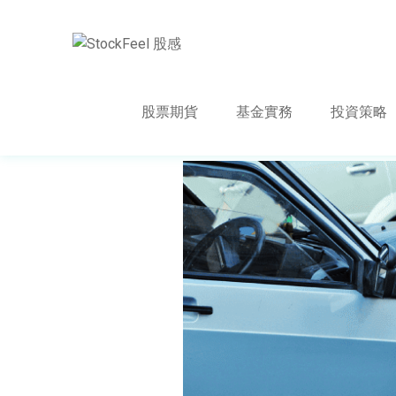
股票期貨
基金實務
投資策略