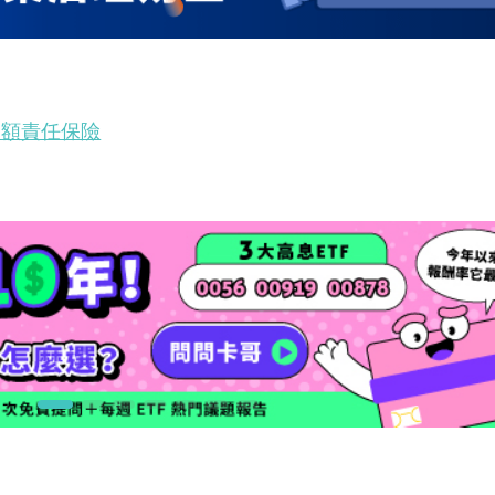
超額責任保險