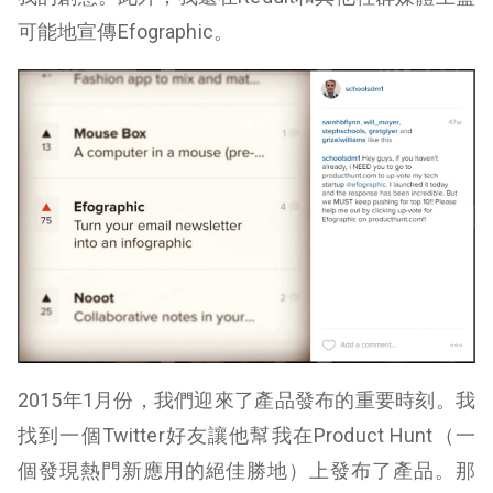
可能地宣傳Efographic。
2015年1月份，我們迎來了產品發布的重要時刻。我
找到一個Twitter好友讓他幫我在Product Hunt（一
個發現熱門新應用的絕佳勝地）上發布了產品。那