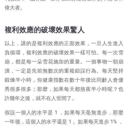
偉大者。
複利效應的破壞效果驚人
以上，講的是複利效應的正面效果，一旦人生進入
負循環，複利效應的破壞效果一樣可怕。每一次雪
崩，都是每一朵雪花施加的重量。一個事物一朝崩
潰，一定是先前無數次的重複錯誤行為。每天堅持
鍛煉半小時，你健康指數在數十年後比同齡人會優
秀很多很多；那麼，如果每天都熬夜半小時呢？也
許幾年之後，就不在人世間了。
假設一個人的水平是 1 ，如果每天毫無進步，那麼
一年後，這個人的水平還是 1 。如果每天進步 1% ，