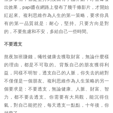
出效果，papi醬在網路上發布了幾千條影片，才開始
紅起來。複利思維作為人生的第一策略，要求你具
有的第一品質就是：耐心，堅持。只要方向是對
的，不要焦慮和不安，多給自己一些時間。
不要透支
熬夜加班賺錢，犧牲健康去獲取財富，無論什麼樣
的理由，都是不可取的。背叛自己的朋友獲得利
益，同樣不明智，透支自己的人脈，你失去的絕對
不僅僅是一個朋友。複利思維作為人生策略的另一
個要求是：不要透支，無論健康、人脈、財富、智
力，都不要去透支。你需要有大局觀，能沉得住
氣，對自己能把控，每天透支一點點，十年後，你