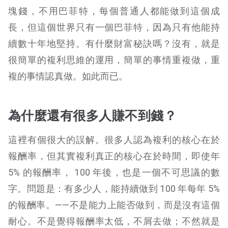
塊錢，不用巴菲特，每個普通人都能做到這個成
長，但這個世界只有一個巴菲特，因為只有他能持
續數十年地堅持。有什麼財富秘訣嗎？沒有，就是
很簡單的複利思維的運用，簡單的事情重複做，重
複的事情認真做。如此而已。
為什麼還有很多人賺不到錢？
這裡有個很大的誤解。很多人認為複利的核心在於
報酬率，但其實複利真正的核心在於時間，即使年
5% 的報酬率， 100 年後，也是一個不可思議的數
字。問題是：有多少人，能持續做到 100 年每年 5%
的報酬率。——不是能力上能否做到，而是沒有這個
耐心。不是覺得報酬率太低，不屑去做；不然就是