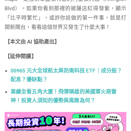
Blvd）。如果你看到那裡的披薩店紅得發紫，顯示
「比平時繁忙」，或許你該做的第一件事，就是打
開新聞台，看看這個世界又發生了什麼大事！
【本文由 AI 協助產出】
【延伸閱讀】
00965 元大全球航太與防衛科技 ETF｜成分股？
配息？優缺點？
業績全看五角大廈！飛彈稱雄的美國軍火商雷
神！投資人須知的優勢與風險為何？