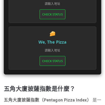
請輸入地址
CHECK STATUS
We, The Pizza
請輸入地址
CHECK STATUS
五角大廈披薩指數是什麼？
五角大廈披薩指數（Pentagon Pizza Index）
是一