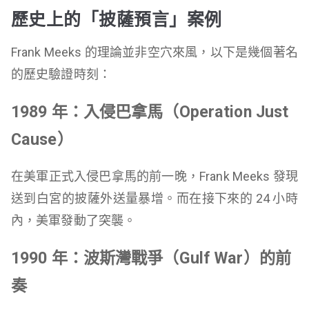
歷史上的「披薩預言」案例
Frank Meeks 的理論並非空穴來風，以下是幾個著名
的歷史驗證時刻：
1989 年：入侵巴拿馬（Operation Just
Cause）
在美軍正式入侵巴拿馬的前一晚，Frank Meeks 發現
送到白宮的披薩外送量暴增。而在接下來的 24 小時
內，美軍發動了突襲。
1990 年：波斯灣戰爭（Gulf War）的前
奏