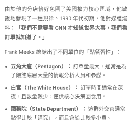
由於他的分店恰好包圍了美國權力核心區域，他敏
銳地發現了一種規律。1990 年代初期，他對媒體爆
料：
「我們不需要看 CNN 才知道世界大事，我們看
訂單就知道了。」
Frank Meeks 總結出了不同單位的「點餐習性」：
五角大廈（Pentagon）：
訂單量最大，通常是為
了餵飽底層大量的情報分析人員和參謀。
白宮（The White House）：
訂單時間通常在深
夜，且數量較少，僅供核心決策圈食用。
國務院（State Department）：
這群外交官通常
點得比較「講究」，而且會給比較多小費。