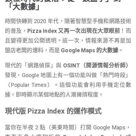
「大數據」
時間快轉到 2020 年代，隨著智慧型手機和網路技術
的普及，
Pizza Index 又再一次出現在大眾眼前
！而
且變得更加公開透明。這一次，情報來源不再是加
盟店老闆的爆料，而是
Google Maps 的大數據
。
現代的「網路偵探」與
OSINT（開源情報分析師）
發現，Google 地圖上有一個功能叫做「熱門時段」
（Popular Times）。這個功能會利用手機定位數
據，即時顯示某個地點的人潮擁擠程度。
現代版 Pizza Index 的運作模式
當你在半夜 2 點（美東時間）打開 Google Maps，