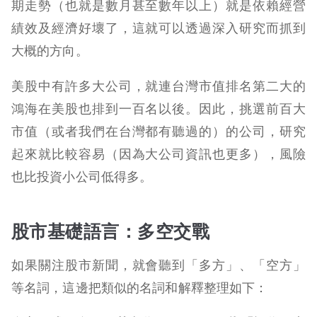
期走勢（也就是數月甚至數年以上）就是依賴經營
績效及經濟好壞了，這就可以透過深入研究而抓到
大概的方向。
美股中有許多大公司，就連台灣市值排名第二大的
鴻海在美股也排到一百名以後。因此，挑選前百大
市值（或者我們在台灣都有聽過的）的公司，研究
起來就比較容易（因為大公司資訊也更多），風險
也比投資小公司低得多。
股市基礎語言：多空交戰
如果關注股市新聞，就會聽到「多方」、「空方」
等名詞，這邊把類似的名詞和解釋整理如下：