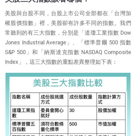
美股與台股不同，台股上市公司全部都在「台灣加
權股價指數」裡，美股卻有許多不同的指數。我們
常聽到的有三大指數，分別是「道瓊工業指數
Dow
Jones Industrial Average
」、「標準普爾 500 指數
S&P 500」和「納斯達克指數 NASDAQ
Composite
Index
」，這三大指數的重點差異整理如下表：