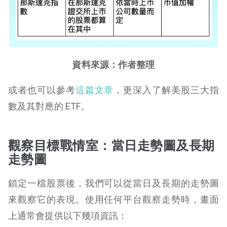
資料來源：作者整理
或者也可以參考
這篇文章
，更深入了解美股三大指
數及其對應的 ETF。
觀察目標戰情室：當日走勢圖及長期
走勢圖
鎖定一檔股票後，我們可以從當日及長期的走勢圖
來觀察它的表現。使用任何平台觀察走勢時，畫面
上通常會提供以下幾項資訊：