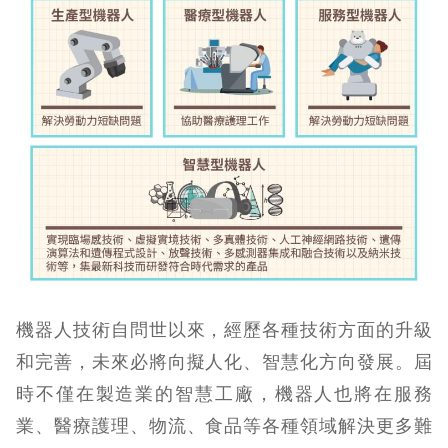
機器人技術自問世以來，經歷各種技術方面的升級
和完善，未來必將向擬人化、智慧化方向發展。屆
時不僅在製造業的智慧工廠，機器人也將在服務
業、醫療護理、物流、食品等各種領域解決更多難