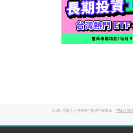
本網站所提供之股價與市場資訊來源為：
TEJ 台灣