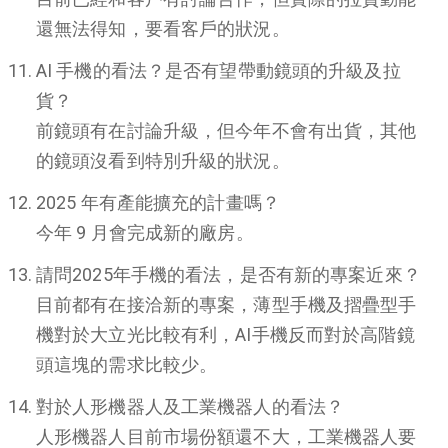
還無法得知，要看客戶的狀況。
AI 手機的看法？是否有望帶動鏡頭的升級及拉
貨？
前鏡頭有在討論升級，但今年不會有出貨，其他
的鏡頭沒看到特別升級的狀況。
2025 年有產能擴充的計畫嗎？
今年 9 月會完成新的廠房。
請問2025年手機的看法，是否有新的專案近來？
目前都有在接洽新的專案，薄型手機及摺疊型手
機對於大立光比較有利，AI手機反而對於高階鏡
頭這塊的需求比較少。
對於人形機器人及工業機器人的看法？
人形機器人目前市場份額還不大，工業機器人要