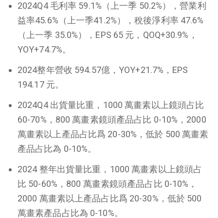
2024Q4 毛利率 59.1%（上一季 50.2%），營業利
益率45.6%（上一季41.2%），稅後淨利率 47.6%
（上一季 35.0%），EPS 65 元，QOQ+30.9%，
YOY+74.7%。
2024整年營收 594.57億，YOY+21.7%，EPS
194.17 元。
2024Q4 出貨量比重，1000 萬畫素以上鏡頭占比
60-70%，800 萬畫素鏡頭產品占比 0-10%，2000
萬畫素以上產品占比爲 20-30%，低於 500 萬畫素
產品占比為 0-10%。
2024 整年出貨量比重，1000 萬畫素以上鏡頭占
比 50-60%，800 萬畫素鏡頭產品占比 0-10%，
2000 萬畫素以上產品占比爲 20-30%，低於 500
萬畫素產品占比為 0-10%。