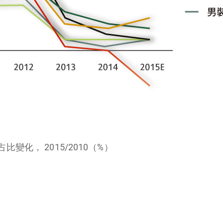
變化， 2015/2010（%）