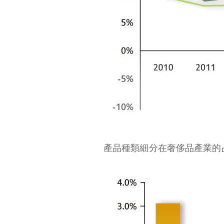
產品種類細分在奢侈品產業的占比