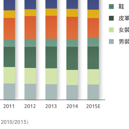
10/2015）