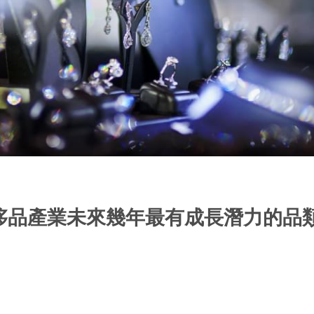
侈品產業未來幾年最有成長潛力的品