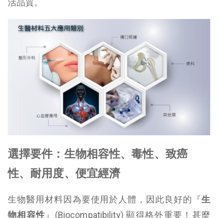
活品質。
選擇要件：生物相容性、毒性、致癌
性、耐用度、便宜經濟
生物醫用材料因為要使用於人體，因此良好的『
生
物相容性
』(Biocompatibility) 顯得格外重要！甚麼