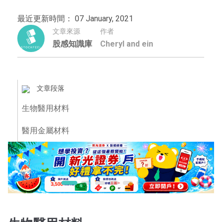
最近更新時間： 07 January, 2021
文章來源
作者
股感知識庫
Cheryl and ein
文章段落
生物醫用材料
醫用金屬材料