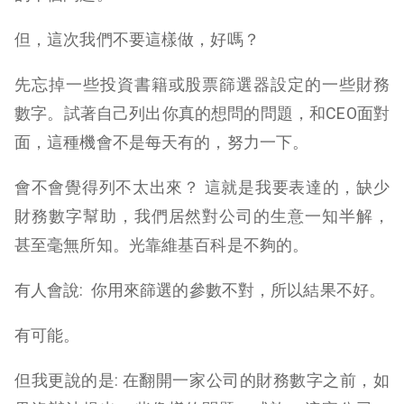
但，這次我們不要這樣做，好嗎？
先忘掉一些投資書籍或股票篩選器設定的一些財務
數字。試著自己列出你真的想問的問題，和CEO面對
面，這種機會不是每天有的，努力一下。
會不會覺得列不太出來？ 這就是我要表達的，缺少
財務數字幫助，我們居然對公司的生意一知半解，
甚至毫無所知。光靠維基百科是不夠的。
有人會說: 你用來篩選的參數不對，所以結果不好。
有可能。
但我更說的是: 在翻開一家公司的財務數字之前，如