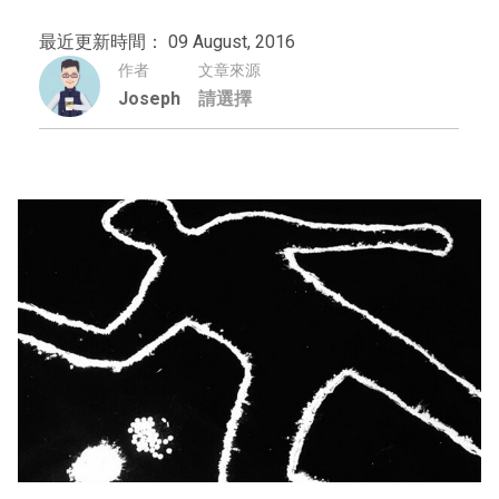
最近更新時間： 09 August, 2016
作者
文章來源
Joseph
請選擇