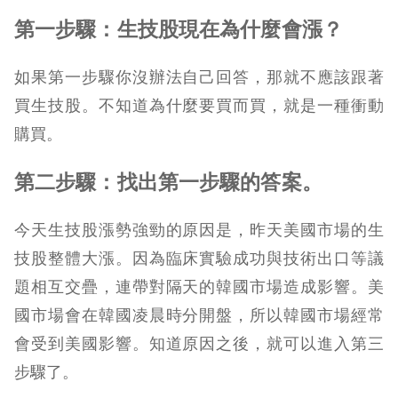
第一步驟：生技股現在為什麼會漲？
如果第一步驟你沒辦法自己回答，那就不應該跟著
買生技股。不知道為什麼要買而買，就是一種衝動
購買。
第二步驟：找出第一步驟的答案。
今天生技股漲勢強勁的原因是，昨天美國市場的生
技股整體大漲。因為臨床實驗成功與技術出口等議
題相互交疊，連帶對隔天的韓國市場造成影響。美
國市場會在韓國凌晨時分開盤，所以韓國市場經常
會受到美國影響。知道原因之後，就可以進入第三
步驟了。