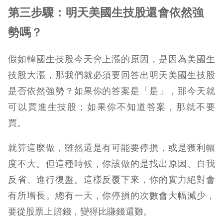
第三步驟：明天美國生技股還會依然強
勢嗎？
假如韓國生技股今天會上漲的原因，是因為美國生
技股大漲，那我們就必須要回答出明天美國生技股
是否依然強勢？如果你的答案是「是」，那今天就
可以買進生技股；如果你不知道答案，那就不要
買。
就算這麼做，雖然還是有可能要停損，或是獲利幅
度不大。但這種時候，你該做的是找出原因、自我
反省、進行復盤。這樣反覆下來，你的實力絕對會
有所增長。總有一天，你停損的次數會大幅減少，
要從股票上賠錢，變得比賺錢還難。