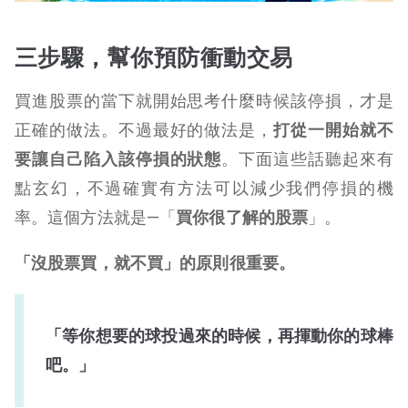
三步驟，幫你預防衝動交易
買進股票的當下就開始思考什麼時候該停損，才是
正確的做法。不過最好的做法是，
打從一開始就不
要讓自己陷入該停損的狀態
。下面這些話聽起來有
點玄幻，不過確實有方法可以減少我們停損的機
率。這個方法就是—「
買你很了解的股票
」。
「沒股票買，就不買」的原則很重要。
「等你想要的球投過來的時候，再揮動你的球棒
吧。」