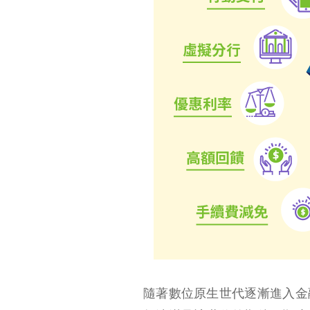
隨著數位原生世代逐漸進入金