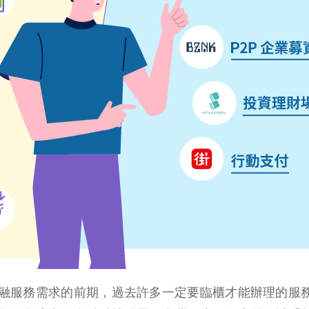
融服務需求的前期，過去許多一定要臨櫃才能辦理的服