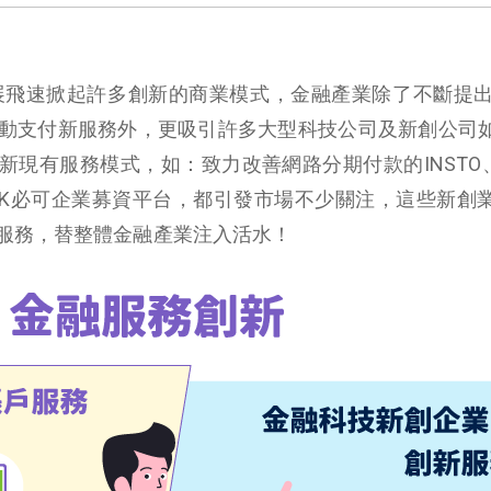
展飛速掀起許多創新的商業模式，金融產業除了不斷提
動支付新服務外，更吸引許多大型科技公司及新創公司
新現有服務模式，如：致力改善網路分期付款的
INSTO
K
必可企業募資平台，都引發市場不少關注，這些新創
服務，替整體金融產業注入活水！