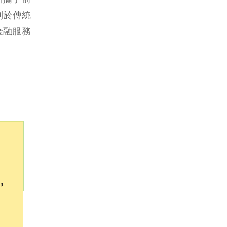
別於傳統
金融服務