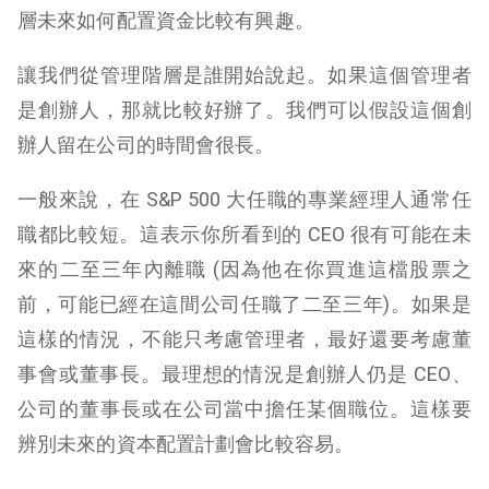
層未來如何配置資金比較有興趣。
讓我們從管理階層是誰開始說起。如果這個管理者
是創辦人，那就比較好辦了。我們可以假設這個創
辦人留在公司的時間會很長。
一般來說，在 S&P 500 大任職的專業經理人通常任
職都比較短。這表示你所看到的 CEO 很有可能在未
來的二至三年內離職 (因為他在你買進這檔股票之
前，可能已經在這間公司任職了二至三年)。如果是
這樣的情況，不能只考慮管理者，最好還要考慮董
事會或董事長。最理想的情況是創辦人仍是 CEO、
公司的董事長或在公司當中擔任某個職位。這樣要
辨別未來的資本配置計劃會比較容易。