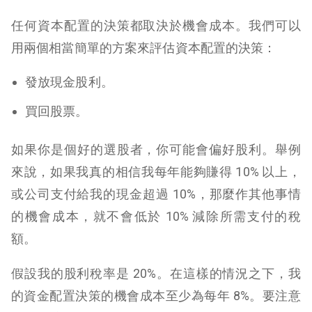
任何資本配置的決策都取決於機會成本。我們可以
用兩個相當簡單的方案來評估資本配置的決策：
發放現金股利。
買回股票。
如果你是個好的選股者，你可能會偏好股利。舉例
來說，如果我真的相信我每年能夠賺得 10% 以上，
或公司支付給我的現金超過 10%，那麼作其他事情
的機會成本，就不會低於 10% 減除所需支付的稅
額。
假設我的股利稅率是 20%。在這樣的情況之下，我
的資金配置決策的機會成本至少為每年 8%。要注意