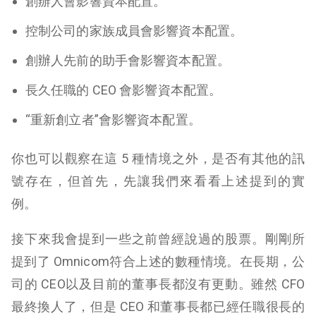
創辦人會影響資本配置。
控制公司的家族成員會影響資本配置。
創辦人先前的助手會影響資本配置。
長久任職的 CEO 會影響資本配置。
“重新創立者”會影響資本配置。
你也可以觀察在這 5 種情境之外，是否有其他的訊
號存在，但首先，先讓我們來看看上述提到的實
例。
接下來我會提到一些之前曾經說過的股票。剛剛所
提到了 Omnicom符合上述的數種情境。在長期，公
司的 CEO以及目前的董事長都沒有更動。雖然 CFO
最終換人了，但是 CEO 和董事長都已經任職很長的