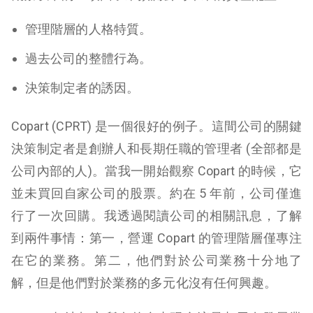
管理階層的人格特質。
過去公司的整體行為。
決策制定者的誘因。
Copart (CPRT) 是一個很好的例子。這間公司的關鍵
決策制定者是創辦人和長期任職的管理者 (全部都是
公司內部的人)。當我一開始觀察 Copart 的時候，它
並未買回自家公司的股票。約在 5 年前，公司僅進
行了一次回購。我透過閱讀公司的相關訊息，了解
到兩件事情：第一，營運 Copart 的管理階層僅專注
在它的業務。第二，他們對於公司業務十分地了
解，但是他們對於業務的多元化沒有任何興趣。