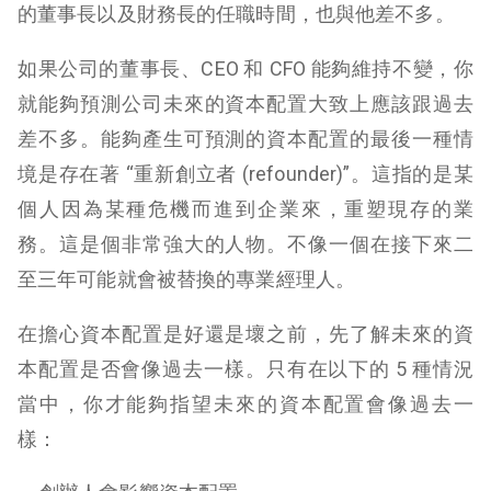
的董事長以及財務長的任職時間，也與他差不多。
如果公司的董事長、CEO 和 CFO 能夠維持不變，你
就能夠預測公司未來的資本配置大致上應該跟過去
差不多。能夠產生可預測的資本配置的最後一種情
境是存在著 “重新創立者 (refounder)”。這指的是某
個人因為某種危機而進到企業來，重塑現存的業
務。這是個非常強大的人物。不像一個在接下來二
至三年可能就會被替換的專業經理人。
在擔心資本配置是好還是壞之前，先了解未來的資
本配置是否會像過去一樣。只有在以下的 5 種情況
當中，你才能夠指望未來的資本配置會像過去一
樣：