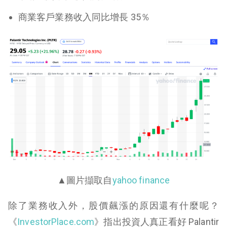
商業客戶業務收入同比增長 35％
▲圖片擷取自
yahoo finance
除了業務收入外，股價飆漲的原因還有什麼呢？
《
InvestorPlace.com
》指出投資人真正看好 Palantir