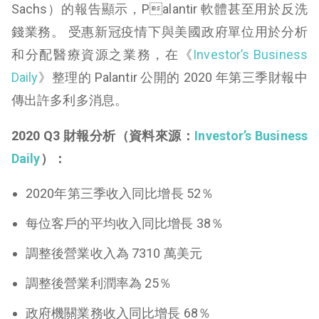
Sachs）的報告顯示，Palantir 軟體甚至用於反洗
錢業務。 受惠新冠疫情下與美國政府單位用於分析
和分配醫療資源之業務，在《
Investor’s Business
Daily
》整理的 Palantir 公開的 2020 年第三季財報中
傳出許多利多消息。
2020 Q3 財報分析（資料來源：
Investor’s Business
Daily
）：
2020年第三季收入同比增長 52％
每位客戶的平均收入同比增長 38％
調整後營業收入為 7310 萬美元
調整後營業利潤率為 25％
政府機關業務收入同比增長 68％