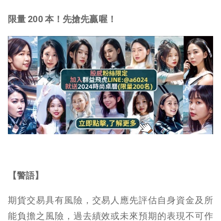
限量 200 本！先搶先贏喔！
【警語】
期貨交易具有風險，交易人應先評估自身資金及所
能負擔之風險，過去績效或未來預期的表現不可作