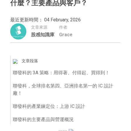
什麼？主要產品與客戶？
最近更新時間： 04 February, 2026
文章來源
作者
股感知識庫
Grace
文章段落
聯發科的 3A 策略：用得著、付得起、買得到！
聯發科，全球排名第四、亞洲排名第一的 IC 設計
廠！
聯發科的產業鍊定位：上游 IC 設計
聯發科的主要產品與營運概況