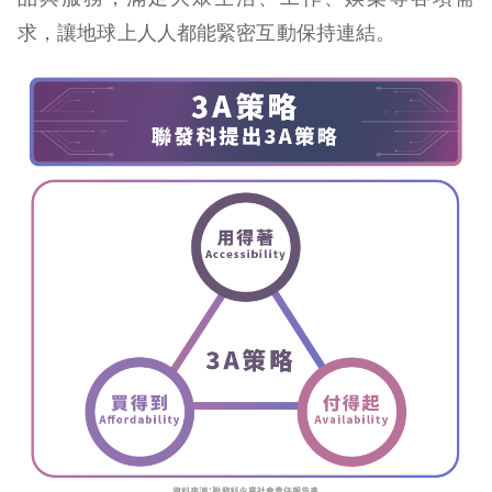
求，讓地球上人人都能緊密互動保持連結。