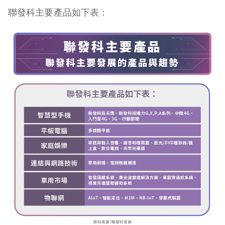
聯發科主要產品如下表：