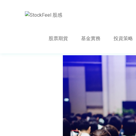
股票期貨
基金實務
投資策略