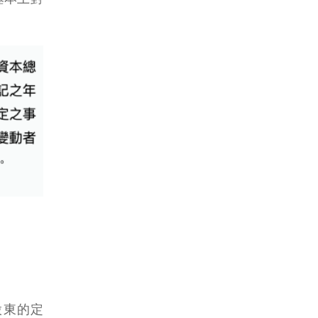
大股東的定