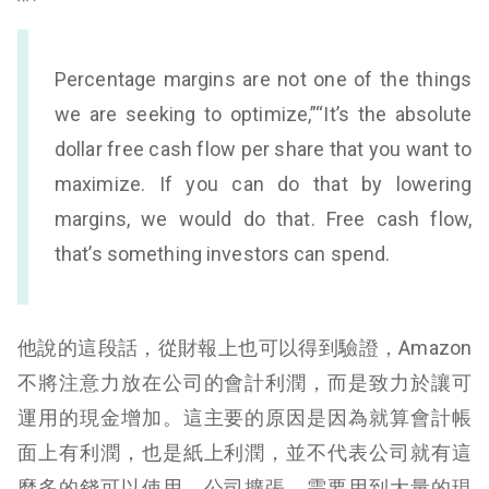
Percentage margins are not one of the things
we are seeking to optimize,”“It’s the absolute
dollar free cash flow per share that you want to
maximize. If you can do that by lowering
margins, we would do that. Free cash flow,
that’s something investors can spend.
他說的這段話，從財報上也可以得到驗證，Amazon
不將注意力放在公司的會計利潤，而是致力於讓可
運用的現金增加。這主要的原因是因為就算會計帳
面上有利潤，也是紙上利潤，並不代表公司就有這
麼多的錢可以使用。公司擴張，需要用到大量的現