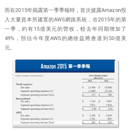
而在2015年揭露第一季季報時，首次披露Amazon投
入大量資本所建置的AWS網路系統，在2015年的第
一季，約有15億美元的營收，較去年同期增加了
49%，預估今年度AWS的總收益將會達到50億美
元。