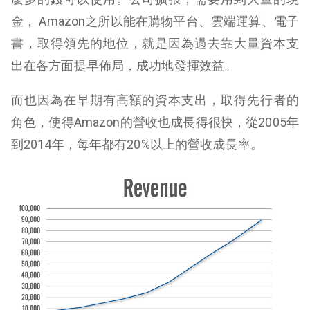
金， Amazon之所以能在購物平台、雲端運算、電子
書，取得領先的地位，就是因為過去靠大量資本支
出在各方面提早佈局，成功地發揮效益。
而也因為在早期有高額的資本支出，取得先行者的
角色，使得Amazon的營收也成長得很快，從2005年
到2014年，每年都有20%以上的營收成長率。