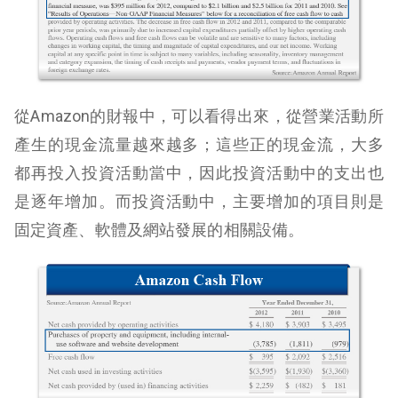
從Amazon的財報中，可以看得出來，從營業活動所
產生的現金流量越來越多；這些正的現金流，大多
都再投入投資活動當中，因此投資活動中的支出也
是逐年增加。而投資活動中，主要增加的項目則是
固定資產、軟體及網站發展的相關設備。