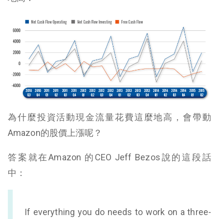
為什麼投資活動現金流量花費這麼地高，會帶動
Amazon的股價上漲呢？
答案就在Amazon 的CEO Jeff Bezos說的這段話
中：
If everything you do needs to work on a three-