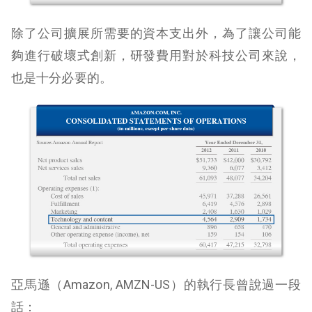
除了公司擴展所需要的資本支出外，為了讓公司能
夠進行破壞式創新，研發費用對於科技公司來說，
也是十分必要的。
亞馬遜（Amazon, AMZN-US）的執行長曾說過一段
話：