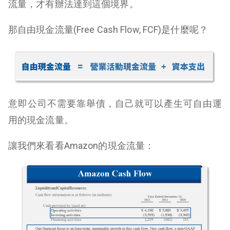
流量，才有辦法達到這個境界。
那自由現金流量(Free Cash Flow, FCF)是什麼呢？
意即公司不需要靠舉債，自己就可以產生可自由運
用的現金流量。
讓我們來看看Amazon的現金流量：