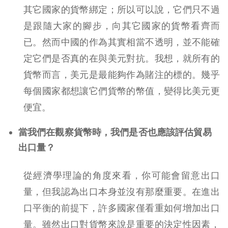
其它國家的貨幣綁定；所以可以說，它們只不過
是跟隨大家的腳步，向其它國家的貨幣看齊而
已。然而中國的作為其實相當不透明，並不能確
定它們是否真的在與美元對抗。我想，就所有的
貨幣而言，美元是最能夠作為賭注的標的。幾乎
每個國家都想讓它們貨幣的幣值，變得比美元更
便宜。
當我們在觀察貨幣時，我們是否也應該評估貿易
出口量？
從經濟學理論的角度來看，你可能會留意出口
量，但我認為出口本身並沒有那麼重要。在進出
口平衡的前提下，許多國家僅看重如何增加出口
量。雖然出口對貨幣來說是重要的決定性因素，