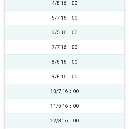
4/8 16：00
5/7 16：00
6/5 16：00
7/7 16：00
8/6 16：00
9/8 16：00
10/7 16：00
11/5 16：00
12/8 16：00