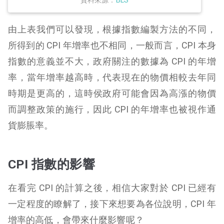
資料來源：
BLS
由上表我們可以發現，根據指數編製方法的不同，
所得到的 CPI 年增率也不相同，一般而言，CPI 本身
指數的意義並不大，政府關注的數據為 CPI 的年增
率，當年增率越高時，代表現在的物價相較去年同
時期是更高的，這時侯政府可能會因為高漲的物價
而調整政策的施行，因此 CPI 的年增率也被視作通
貨膨脹率。
CPI 指數的影響
在看完 CPI 的計算之後，相信大家對於 CPI 已經有
一定程度的瞭解了，接下來想要為各位說明，CPI 年
增率的高低，會帶來什麼影響呢？