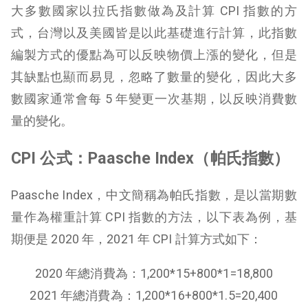
大多數國家以拉氏指數做為及計算 CPI 指數的方
式，台灣以及美國皆是以此基礎進行計算，此指數
編製方式的優點為可以反映物價上漲的變化，但是
其缺點也顯而易見，忽略了數量的變化，因此大多
數國家通常會每 5 年變更一次基期，以反映消費數
量的變化。
CPI 公式：Paasche Index（帕氏指數）
Paasche Index，中文簡稱為帕氏指數，是以當期數
量作為權重計算 CPI 指數的方法，以下表為例，基
期便是 2020 年，2021 年 CPI 計算方式如下：
2020 年總消費為：1,200*15+800*1=18,800
2021 年總消費為：1,200*16+800*1.5=20,400