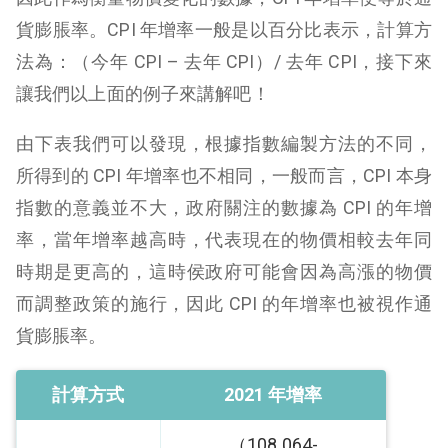
貨膨脹率。CPI 年增率一般是以百分比表示，計算方
法為：（今年 CPI – 去年 CPI）/ 去年 CPI，接下來
讓我們以上面的例子來講解吧！
由下表我們可以發現，根據指數編製方法的不同，
所得到的 CPI 年增率也不相同，一般而言，CPI 本身
指數的意義並不大，政府關注的數據為 CPI 的年增
率，當年增率越高時，代表現在的物價相較去年同
時期是更高的，這時侯政府可能會因為高漲的物價
而調整政策的施行，因此 CPI 的年增率也被視作通
貨膨脹率。
計算方式
2021 年增率
（108.064-