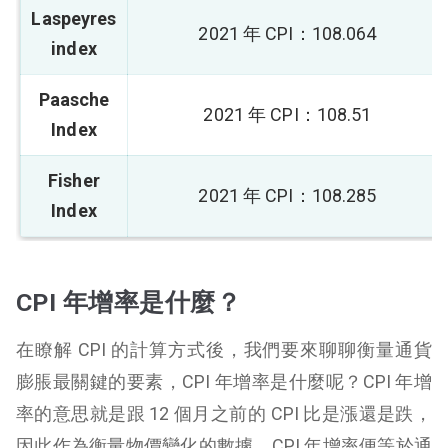
Laspeyres
2021 年 CPI：108.064
index
Paasche
2021 年 CPI：108.51
Index
Fisher
2021 年 CPI：108.285
Index
CPI 年增率是什麼？
在瞭解 CPI 的計算方式後，我們要來聊聊衡量通貨
膨脹最關鍵的要素，CPI 年增率是什麼呢？CPI 年增
率的意思就是跟 12 個月之前的 CPI 比是漲還是跌，
因此作為衡量物價變化的數據，CPI 年增率便等於通