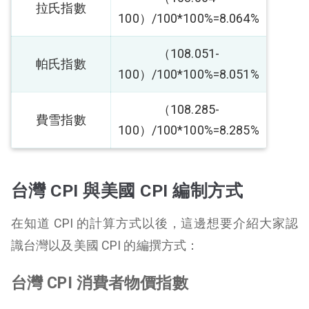
拉氏指數
100）/100*100%=8.064%
（108.051-
帕氏指數
100）/100*100%=8.051%
（108.285-
費雪指數
100）/100*100%=8.285%
台灣 CPI 與美國 CPI 編制方式
在知道 CPI 的計算方式以後，這邊想要介紹大家認
識台灣以及美國 CPI 的編撰方式：
台灣 CPI 消費者物價指數