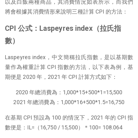
以及白飯兩種商品，其消費情況如表所示，而我們
將會根據其消費情形來說明三種計算 CPI 的方法：
CPI 公式：Laspeyres index（拉氏指
數）
Laspeyres index，中文簡稱拉氏指數，是以基期數
量作為權重計算 CPI 指數的方法，以下表為例，基
期便是 2020 年，2021 年 CPI 計算方式如下：
2020 年總消費為：1,000*15+500*1=15,500
2021 年總消費為：1,000*16+500*1.5=16,750
在基期 CPI 預設為 100 的情況下，2021 年的 CPI 指
數便是：IL=（16,750 / 15,500）＊100= 108.064