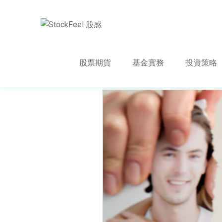
股票期貨
基金實務
投資策略