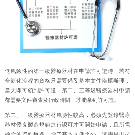
低風險性的第一級醫療器材在申請許可證時，若符
合簡化流程的資格只需要備妥基本文件臨櫃辦理，
當天即可領到許可證；第二、三等級醫療器材申請
都需要文件審查及行政時間，才能拿到許可證。
第二、三級醫療器材風險性較高，必須先登錄醫療
器材優良製造規範進行認可才可開始申請，且所需
檢附的資料較多，除了基本文件之外，還需提出技