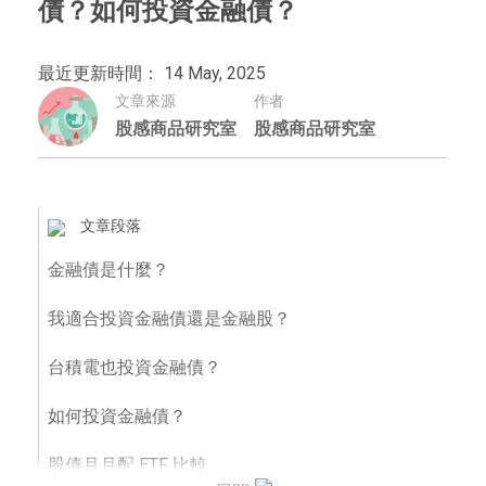
債？如何投資金融債？
最近更新時間： 14 May, 2025
文章來源
作者
股感商品研究室
股感商品研究室
文章段落
金融債是什麼？
我適合投資金融債還是金融股？
台積電也投資金融債？
如何投資金融債？
股債月月配 ETF 比較