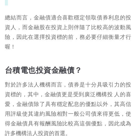
總結而言，金融債適合喜歡穩定領取債券利息的投
資人，而金融股在投資上則伴隨了比較高的波動風
險，因此在選擇投資標的前，務必要仔細衡量才行
喔！
台積電也投資金融債？
對於許多法人機構而言，債券是十分具吸引力的投
資標的，其中，金融債更是受到廣泛機構投 人的喜
愛，金融債除了具有穩定配息的優點以外，其高信
用評級使其違約風險相對一般公司債來得更低，使
得金融債具有報酬風險比較高這個優點，因此成為
許多機構法人投資的首選。