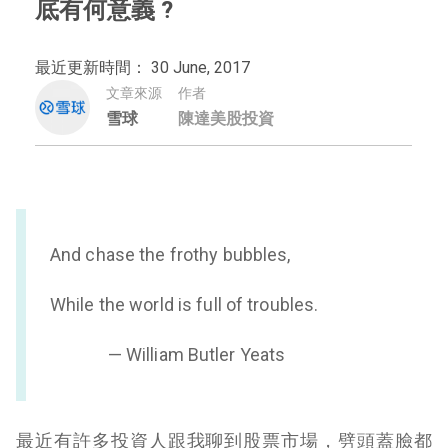
底有何意義 ?
最近更新時間： 30 June, 2017
文章來源
作者
雪球
陳達美股投資
And chase the frothy bubbles,
While the world is full of troubles.
— William Butler Yeats
最近有許多投資人跟我聊到股票市場，劈頭蓋臉都