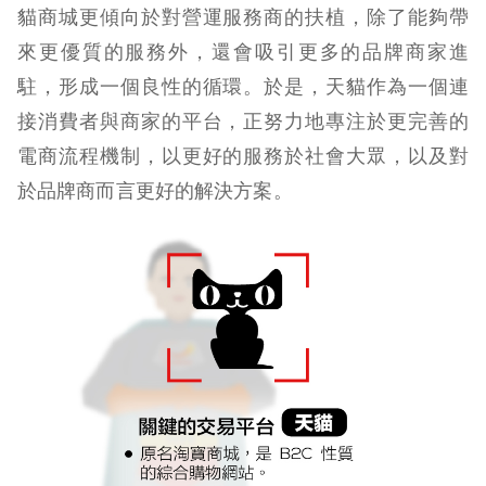
貓商城更傾向於對營運服務商的扶植，除了能夠帶
來更優質的服務外，還會吸引更多的品牌商家進
駐，形成一個良性的循環。於是，天貓作為一個連
接消費者與商家的平台，正努力地專注於更完善的
電商流程機制，以更好的服務於社會大眾，以及對
於品牌商而言更好的解決方案。