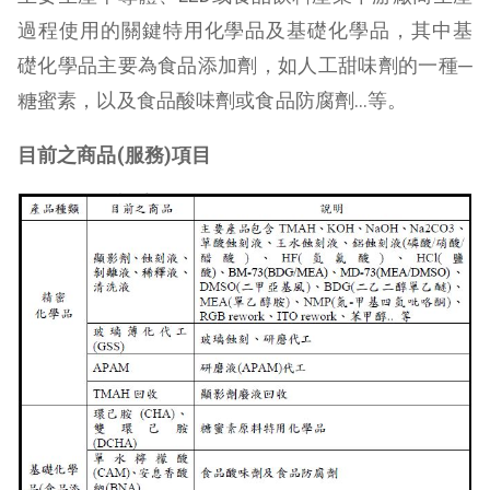
過程使用的關鍵特用化學品及基礎化學品，其中基
礎化學品主要為食品添加劑，如人工甜味劑的一種─
糖蜜素，以及食品酸味劑或食品防腐劑…等。
目前之商品
(
服務
)
項目