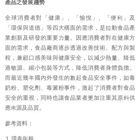
產品之發展趨勢
全球消費者對「健康」、「愉悅」、「便利」及
「環保與道德」等四大構面的需求，是拉動食品產
業創新及研發的重要力量。因應消費者對在健康方
面的需求，食品廠商逐步透過改善技術、配方與製
程，兼顧口感美味與健康安全，以減少熱量、降低
過敏源、縮小包裝等方式，降低消費者身體負擔。
而最近幾年國內外發生的數起食品安全事件，如毒
奶粉、塑化劑、毒澱粉事件，激起了消費者對食品
安全的重視，同時也讓食品業者更加注重其原料供
應來源及品質。
參考資料：
環泰年報