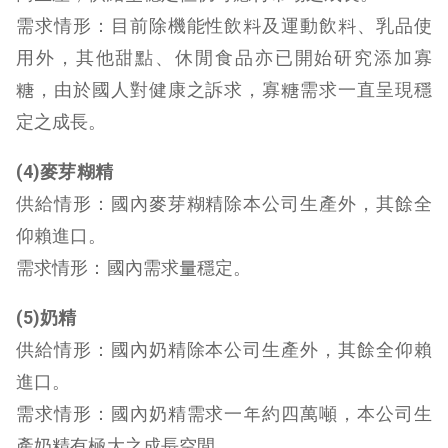
需求情形：目前除機能性飲料及運動飲料、乳品使
用外，其他甜點、休閒食品亦已開始研究添加寡
糖，由於國人對健康之訴求，寡糖需求一直呈現穩
定之成長。
(4)麥芽糊精
供給情形：國內麥芽糊精除本公司生產外，其餘全
仰賴進口。
需求情形：國內需求量穩定。
(5)奶精
供給情形：國內奶精除本公司生產外，其餘全仰賴
進口。
需求情形：國內奶精需求一年約四萬噸，本公司生
產奶精有極大之成長空間。