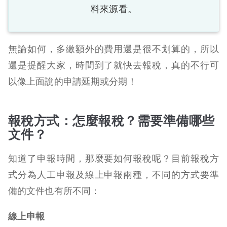
料來源看。
無論如何，多繳額外的費用還是很不划算的，所以
還是提醒大家，時間到了就快去報稅，真的不行可
以像上面說的申請延期或分期！
報稅方式：怎麼報稅？需要準備哪些
文件？
知道了申報時間，那麼要如何報稅呢？目前報稅方
式分為人工申報及線上申報兩種，不同的方式要準
備的文件也有所不同：
線上申報