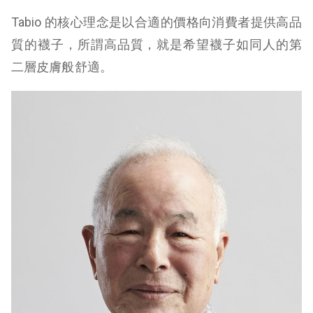
Tabio 的核心理念是以合適的價格向消費者提供高品
質的襪子，所謂高品質，就是希望襪子如同人的第
二層皮膚般舒適。