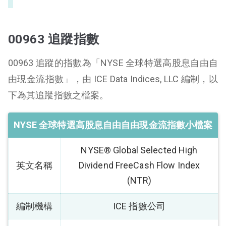
00963 追蹤指數
00963 追蹤的指數為「NYSE 全球特選高股息自由自
由現金流指數」，由 ICE Data Indices, LLC 編制，以
下為其追蹤指數之檔案。
NYSE 全球特選高股息自由自由現金流指數小檔案
NYSE® Global Selected High
英文名稱
Dividend FreeCash Flow Index
(NTR)
編制機構
ICE 指數公司