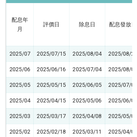
配息年
評價日
除息日
配息發放日
月
2025/07
2025/07/15
2025/08/04
2025/08/2
2025/06
2025/06/16
2025/07/04
2025/08/0
2025/05
2025/05/15
2025/06/05
2025/07/0
2025/04
2025/04/15
2025/05/06
2025/06/0
2025/03
2025/03/17
2025/04/08
2025/05/0
2025/02
2025/02/18
2025/03/11
2025/04/0