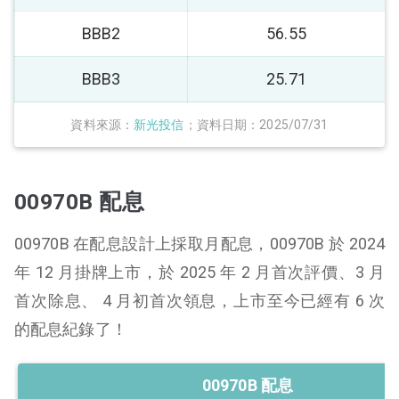
BBB2
56.55
BBB3
25.71
資料來源：
新光投信
；資料日期：2025/07/31
00970B 配息
00970B 在配息設計上採取月配息，00970B 於 2024
年 12 月掛牌上市，於 2025 年 2 月首次評價、3 月
首次除息、 4 月初首次領息，上市至今已經有 6 次
的配息紀錄了！
00970B 配息