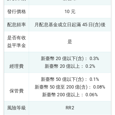
發行價格
10 元
配息頻率
月配息基金成立日起滿 45 日(含)後
是否有收
是
益平準金
新臺幣 20 億以下(含)： 0.3%
經理費
新臺幣 20 億以上： 0.2%
新臺幣 50 億以下(含)： 0.1%
新臺幣 50 億至 200 億(含)： 0.08%
保管費
新臺幣 200 億以上： 0.06%
風險等級
RR2