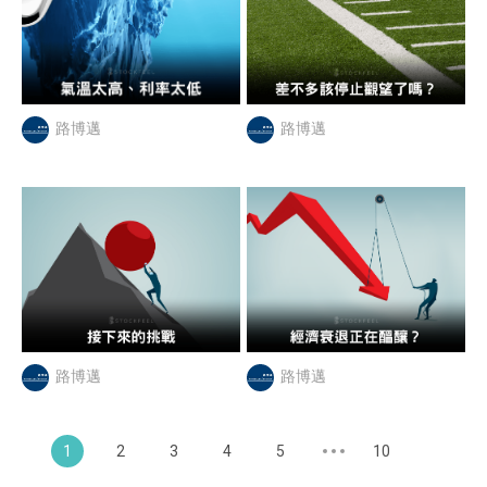
路博邁
路博邁
路博邁
路博邁
1
2
3
4
5
10