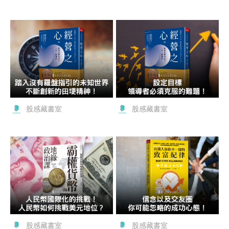
股感藏書室
股感藏書室
股感藏書室
股感藏書室