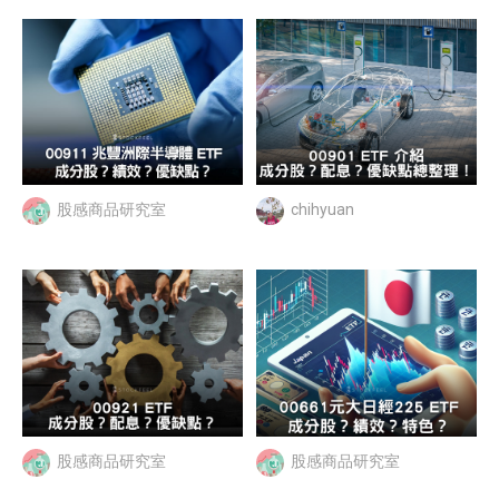
股感商品研究室
chihyuan
股感商品研究室
股感商品研究室