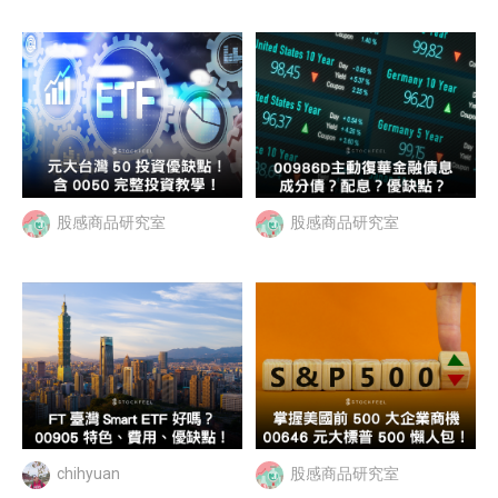
股感商品研究室
股感商品研究室
chihyuan
股感商品研究室