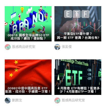
股感商品研究室
張富傑
劉茜汶
股感商品研究室