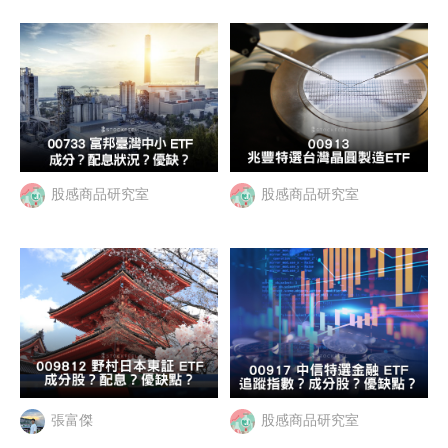
股感商品研究室
股感商品研究室
張富傑
股感商品研究室