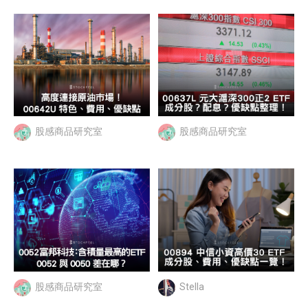
股感商品研究室
股感商品研究室
股感商品研究室
Stella