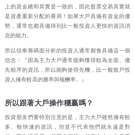
上的資金總和其實是一致的，因此股票交易其實就
是資產重新分配的賽局！如果大戶具備有資金的優
勢，通常也都具備得到比一般投資人更快的資訊消
息的能力。
所以信奉籌碼面分析的投資人通常都會具備這一個
信念：『因為主力大戶通常能夠獲得較為全面、優
先順序的資訊，所以能夠搶得先機，比一般散戶投
資人擁有較高的勝率與報酬率。』
所以跟著大戶操作穩贏嗎？
投資朋友們要特別注意的是，主力大戶雖然擁有較
多、較快速的資訊，但並不代表他們就永遠是對