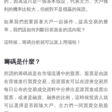
的，因為這只是一個基本假設，代表主力、大戶獲
利的機率比較大，但絕對不是穩贏的保證。
如果我們想要跟著大戶一起操作，提高交易的勝
率，我們該如何判斷目前資金的流向呢？
這時候，籌碼分析就可以派上用場啦！
籌碼是什麼？
所謂的籌碼就是在市場流通中的股票。股票是由誰
在背後進行買賣交易，投資朋友可以在證券交易所
每日公布的交易成交資料中分辨出是誰買進或賣出
股票，或者是融資、融券的比例，這時候投資人就
可以選擇是否跟隨大戶、主力們一同買賣交易股