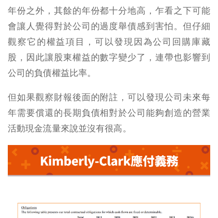
年份之外，其餘的年份都十分地高，乍看之下可能
會讓人覺得對於公司的過度舉債感到害怕。但仔細
觀察它的權益項目，可以發現因為公司回購庫藏
股，因此讓股東權益的數字變少了，連帶也影響到
公司的負債權益比率。
但如果觀察財報後面的附註，可以發現公司未來每
年需要償還的長期負債相對於公司能夠創造的營業
活動現金流量來說並沒有很高。