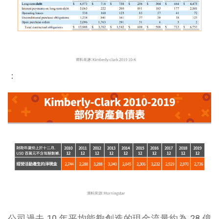
：
公司過去 10 年平均能夠創造的現金流量約為 28 億