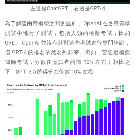
左邊是ChatGPT，右邊是GPT-4
為了解這兩種模型之間的區別， OpenAI 在各種基準
測試中進行了測試，包括人類的模擬考試，比如
GRE。 OpenAI 並沒有針對這些考試進行專門培訓，
但 GPT-4 的排名依然名列前茅。例如，它通過模擬
律師考試，分數在應試者的前 10% 左右；相比之
下，GPT- 3.5 的得分在倒數 10% 左右。