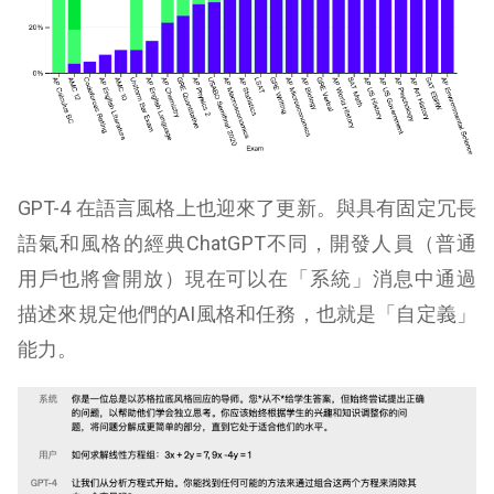
GPT-4 在語言風格上也迎來了更新。與具有固定冗長
語氣和風格的經典ChatGPT不同，開發人員（普通
用戶也將會開放）現在可以在「系統」消息中通過
描述來規定他們的AI風格和任務，也就是「自定義」
能力。