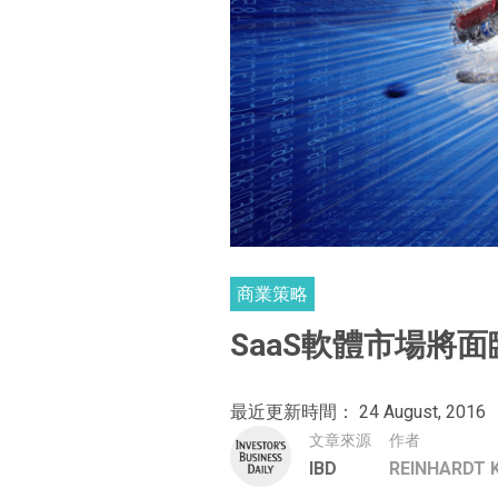
商業策略
SaaS軟體市場將
最近更新時間： 24 August, 2016
文章來源
作者
IBD
REINHARDT 