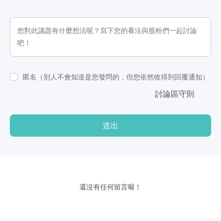
匿名（別人不會知道是您發問的，但您依然收得到回覆通知）
討論區守則
送出
還沒有任何留言喔！