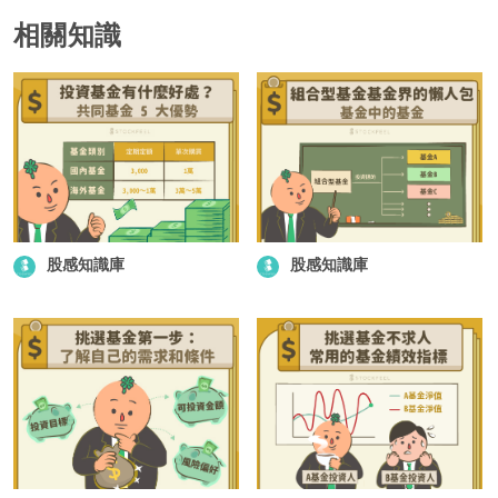
相關知識
股感知識庫
股感知識庫