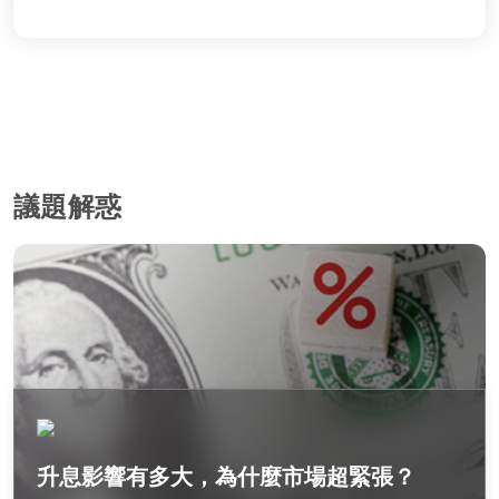
議題解惑
升息影響有多大，為什麼市場超緊張？