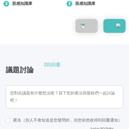
股感知識庫
股感知識庫
0則回覆
議題討論
匿名（別人不會知道是您發問的，但您依然收得到回覆通知）