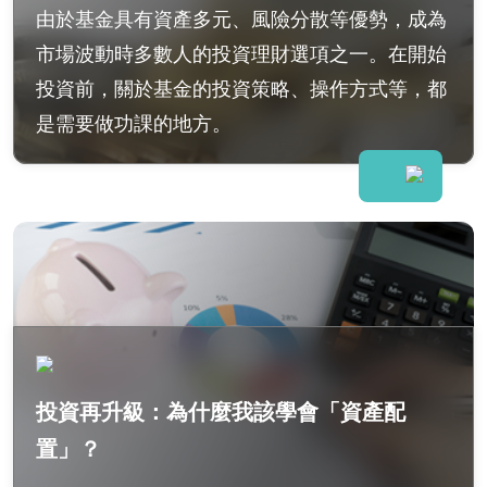
由於基金具有資產多元、風險分散等優勢，成為
市場波動時多數人的投資理財選項之一。在開始
投資前，關於基金的投資策略、操作方式等，都
是需要做功課的地方。
投資再升級：為什麼我該學會「資產配
置」？