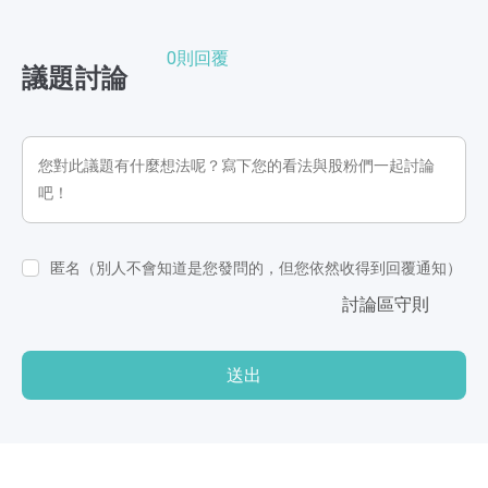
0則回覆
議題討論
匿名（別人不會知道是您發問的，但您依然收得到回覆通知）
討論區守則
送出