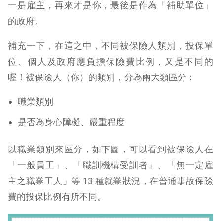
一是雇主，再來才是你，最後是作為「補助單位」
的政府。
補充一下，在這之中，不同被保險人類別，投保單
位、個人及政府應負擔保險費比例，又是不同的
喔！被保險人（你）的類別，分為兩大類區分：
職業類別
是否為身心障礙、嚴重程度
以職業類別來區分，如下圖，可以看到被保險人在
「一般員工」、「職訓機構受訓者」、「無一定雇
主之職業工人」等 13 種就業狀況，在普通事故保險
費的投保比例有所不同。