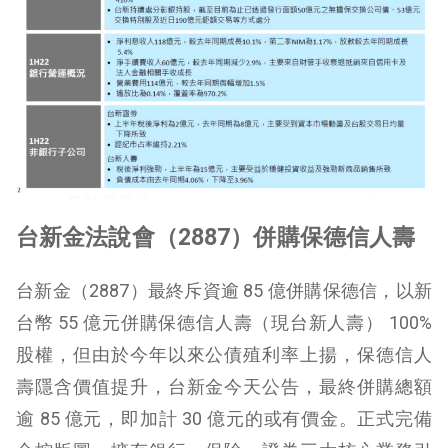
台新金法說會（2887）併購保德信人壽
台新金（2887）最終斥資逾 85 億併購保德信，以新
台幣 55 億元併購保德信人壽（現台新人壽） 100%
股權，但由於今年以來公債殖利率上揚，保德信人
壽隱含價值提升，台新金今天公告，最終併購總額
逾 85 億元，即加計 30 億元的或有價金。正式完備