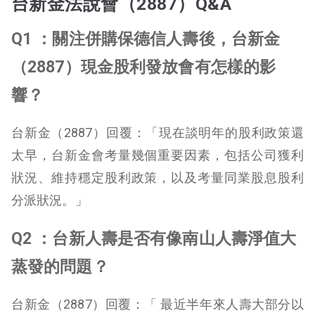
台新金法說會（2887）Q&A
Q1 ：關注併購保德信人壽後，台新金
（2887）現金股利發放會有怎樣的影
響？
台新金（2887）回覆：「現在談明年的股利政策還
太早，台新金會考量幾個重要因素，包括公司獲利
狀況、維持穩定股利政策，以及考量同業股息股利
分派狀況。」
Q2 ：台新人壽是否有像南山人壽淨值大
蒸發的問題？
台新金（2887）回覆：「 最近半年來人壽大部分以