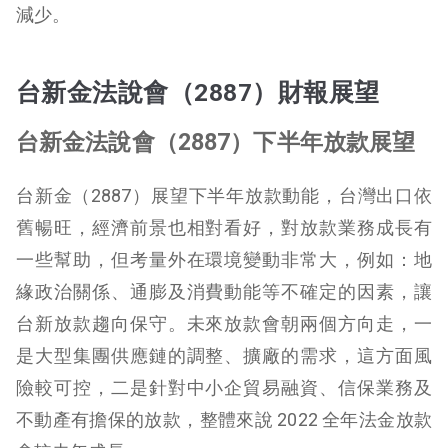
減少。
台新金法說會（2887）財報展望
台新金法說會（2887）下半年放款展望
台新金（2887）展望下半年放款動能，台灣出口依
舊暢旺，經濟前景也相對看好，對放款業務成長有
一些幫助，但考量外在環境變動非常大，例如：地
緣政治關係、通膨及消費動能等不確定的因素，讓
台新放款趨向保守。未來放款會朝兩個方向走，一
是大型集團供應鏈的調整、擴廠的需求，這方面風
險較可控，二是針對中小企貿易融資、信保業務及
不動產有擔保的放款，整體來說 2022 全年法金放款