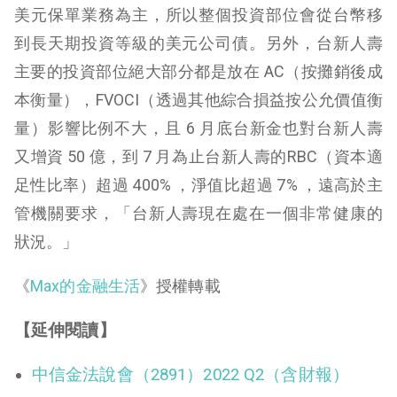
美元保單業務為主，所以整個投資部位會從台幣移
到長天期投資等級的美元公司債。另外，台新人壽
主要的投資部位絕大部分都是放在 AC（按攤銷後成
本衡量），FVOCI（透過其他綜合損益按公允價值衡
量）影響比例不大，且 6 月底台新金也對台新人壽
又增資 50 億，到 7 月為止台新人壽的RBC（資本適
足性比率）超過 400% ，淨值比超過 7% ，遠高於主
管機關要求，「台新人壽現在處在一個非常健康的
狀況。」
《
Max的金融生活
》授權轉載
【延伸閱讀】
中信金法說會（2891）2022 Q2（含財報）