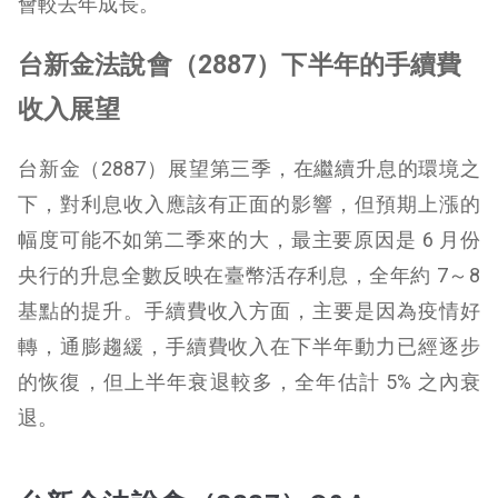
會較去年成長。
台新金法說會（2887）下半年的手續費
收入展望
台新金（2887）展望第三季，在繼續升息的環境之
下，對利息收入應該有正面的影響，但預期上漲的
幅度可能不如第二季來的大，最主要原因是 6 月份
央行的升息全數反映在臺幣活存利息，全年約 7～8
基點的提升。手續費收入方面，主要是因為疫情好
轉，通膨趨緩，手續費收入在下半年動力已經逐步
的恢復，但上半年衰退較多，全年估計 5% 之內衰
退。