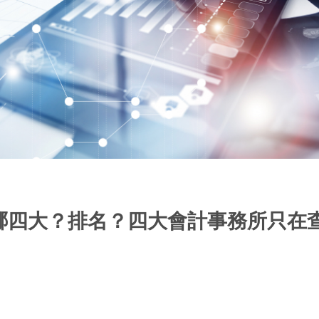
哪四大？排名？四大會計事務所只在