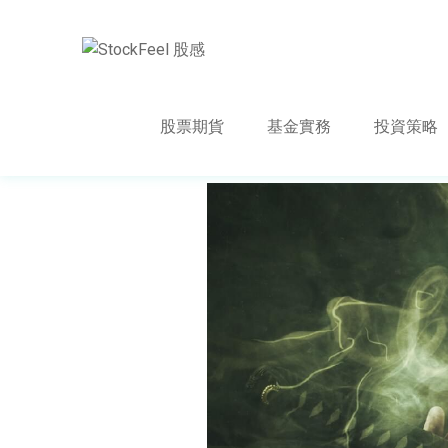
股票期貨
基金實務
投資策略