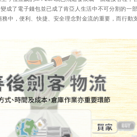
變成了電子錢包並已成了肯亞人生活中不可分割的一部
子商務中，便利、快捷、安全理念對金流的重要，而行動